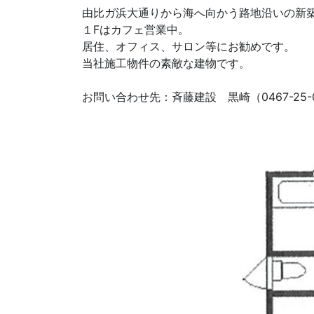
由比ガ浜大通りから海へ向かう路地沿いの新
１Fはカフェ営業中。
居住、オフィス、サロン等にお勧めです。
当社施工物件の素敵な建物です。
お問い合わせ先：斉藤建設 黒崎（0467-25-0