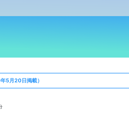
年5月20日掲載）
分