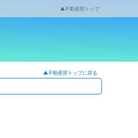
▲不動産部トップ
▲不動産部トップに戻る