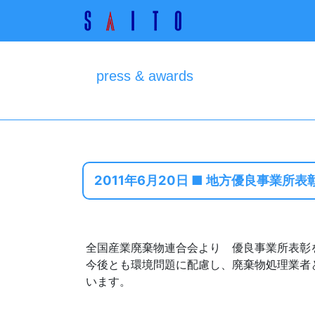
press & awards
2011年6月20日 ■ 地方優良事業所
全国産業廃棄物連合会より 優良事業所表彰
今後とも環境問題に配慮し、廃棄物処理業者
います。