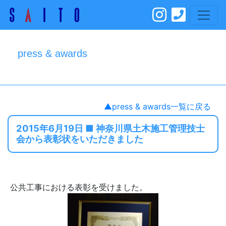
press & awards
▲press & awards一覧に戻る
2015年6月19日 ■ 神奈川県土木施工管理技士
会から表彰状をいただきました
公共工事における表彰を受けました。