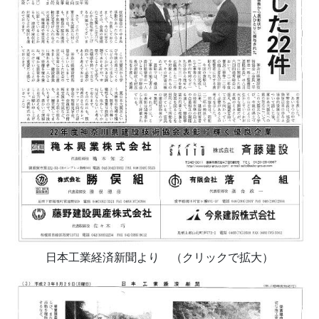
日本工業経済新聞より （クリックで拡大）